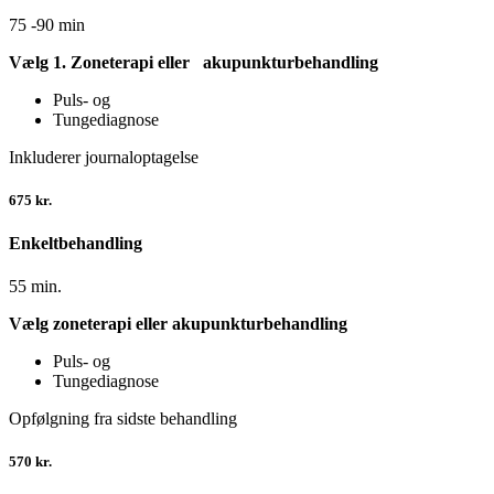
75 -90 min
Vælg 1. Zoneterapi
eller
akupunktur
behandling
Puls- og
Tungediagnose
Inkluderer journaloptagelse
675 kr.
Enkeltbehandling
55 min.
Vælg zoneterapi eller akupunkturbehandling
Puls- og
Tungediagnose
Opfølgning fra sidste behandling
570 kr.