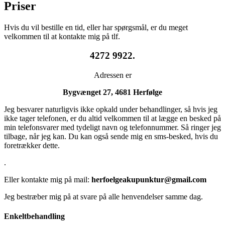
Priser
Hvis du vil bestille en tid, eller har spørgsmål, er du meget
velkommen til at kontakte mig på tlf.
4272 9922.
Adressen er
Bygvænget 27, 4681 Herfølge
Jeg besvarer naturligvis ikke opkald under behandlinger, så hvis jeg
ikke tager telefonen, er du altid velkommen til at lægge en besked på
min telefonsvarer med tydeligt navn og telefonnummer. Så ringer jeg
tilbage, når jeg kan. Du kan også sende mig en sms-besked, hvis du
foretrækker dette.
.
Eller kontakte mig på mail:
herfoelgeakupunktur@gmail.com
Jeg bestræber mig på at svare på alle henvendelser samme dag.
Enkeltbehandling