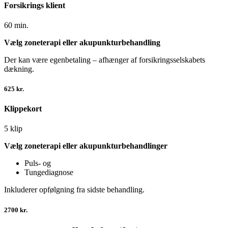
Forsikrings klient
60 min.
Vælg zoneterapi
eller akupunkturbehandling
Der kan være egenbetaling – afhænger af forsikringsselskabets
dækning.
625 kr.
Klippekort
5 klip
Vælg zoneterapi eller akupunkturbehandlinger
Puls- og
Tungediagnose
Inkluderer opfølgning fra sidste behandling.
2700 kr.